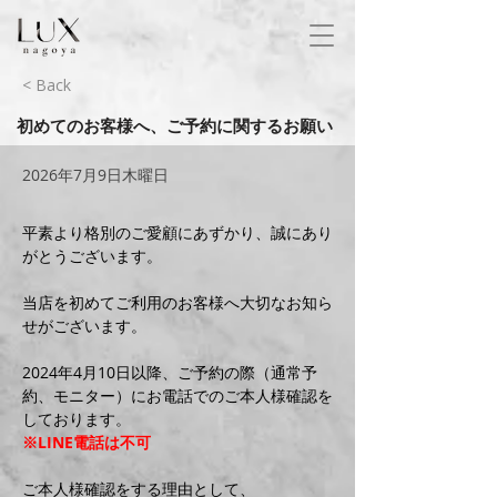
< Back
初めてのお客様へ、ご予約に関するお願い
2026年7月9日木曜日
平素より格別のご愛顧にあずかり、誠にあり
がとうございます。
当店を初めてご利用のお客様へ大切なお知ら
せがございます。
2024年4月10日以降、ご予約の際（通常予
約、モニター）にお電話でのご本人様確認を
しております。
※LINE電話は不可
ご本人様確認をする理由として、