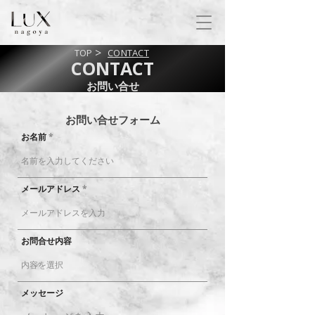
>
TOP
CONTACT
​CONTACT
​お問い合せ
​お問い合せフォーム
お名前
メールアドレス
お問合せ内容
メッセージ