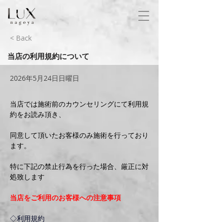
< Back
当店の利用規約について
2026年5月24日日曜日
当店では施術前のカウンセリングにて利用規
約をお読み頂き、
同意して頂いたお客様のみ施術を行っており
ます。
特に下記の禁止行為を行った場合、厳正に対
処致します
当店をご利用のお客様への注意事項
◇利用規約