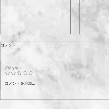
コメント
今年
離れる
評価を追加
コメントを追加…